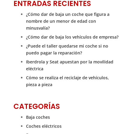
ENTRADAS RECIENTES
¿Cómo dar de baja un coche que figura a
nombre de un menor de edad con
minusvalía?
¿Cómo dar de baja los vehículos de empresa?
¿Puede el taller quedarse mi coche si no
puedo pagar la reparación?
Iberdrola y Seat apuestan por la movilidad
eléctrica
Cómo se realiza el reciclaje de vehículos,
pieza a pieza
CATEGORÍAS
Baja coches
Coches eléctricos