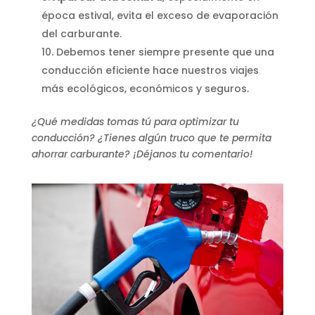
época estival, evita el exceso de evaporación
del carburante.
Debemos tener siempre presente que una
conducción eficiente hace nuestros viajes
más ecológicos, económicos y seguros.
¿Qué medidas tomas tú para optimizar tu
conducción? ¿Tienes algún truco que te permita
ahorrar carburante? ¡Déjanos tu comentario!