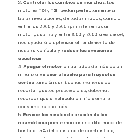
Controlar los cambios de marchas
. Los
motores TDI y TSI ruedan perfectamente a
bajas revoluciones, de todos modos, cambiar
entre las 2000 y 2505 rpm si tenemos un
motor gasolina y entre 1500 y 2000 si es diésel,
nos ayudará a optimizar el rendimiento de
nuestro vehículo y
reducir las emisiones
acústicas
.
Apagar el motor
en paradas de más de un
minuto o
no usar el coche para trayectos
cortos
también son buenas maneras de
recortar gastos prescindibles, debemos
recordar que el vehículo en frío siempre
consume mucho más.
Revisar los niveles de presión de los
neumáticos
puede marcar una diferencia de
hasta el 15% del consumo de combustible,