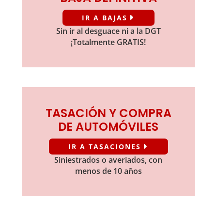
IR A BAJAS
Sin ir al desguace ni a la DGT
¡Totalmente GRATIS!
TASACIÓN Y COMPRA
DE AUTOMÓVILES
IR A TASACIONES
Siniestrados o averiados, con
menos de 10 años