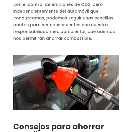
con el control de emisiones de CO2, pero
independientemente del automóvil que
conduzcamos, podemos seguir unas sencillas
pautas para ser consecuentes con nuestra
responsabilidad medioambiental, que además
nos permitirán ahorrar combustible.
Consejos para ahorrar