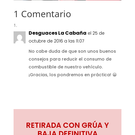
1 Comentario
Desguaces La Cabaña
el 25 de
octubre de 2016 a las 11:07
No cabe duda de que son unos buenos
consejos para reducir el consumo de
combustible de nuestro vehículo.
¡Gracias, los pondremos en práctica! 😀
RETIRADA CON GRÚA Y
BAJA DEFINITIVA