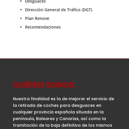
Desguaces
Dirección General de Tráfico (DGT)
Plan Renove
Recomendaciones
QUIÉNES SOMOS:
Nuestra finalidad es la de mejorar el servicio de
la retirada de coches para desguaces en
cualquier provincia española situada en la
península, Baleares y Canarias, así como la
tramitación de la baja definitiva de los mismos