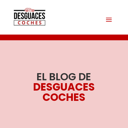
EL BLOG DE
DESGUACES
COCHES