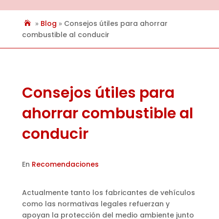
»
Blog
»
Consejos útiles para ahorrar
combustible al conducir
Consejos útiles para
ahorrar combustible al
conducir
En
Recomendaciones
Actualmente tanto los fabricantes de vehículos
como las normativas legales refuerzan y
apoyan la protección del medio ambiente junto