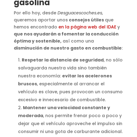
gasolina
Por ello hoy, desde
Desguacescoches.es,
queremos aportar unos
consejos útiles
que
hemos encontrado
en la página web del IDAE
y
que nos ayudarán a fomentar la conducción
óptima y sostenible,
así como una
disminución de nuestro gasto en combustible
:
Respetar la distancia de seguridad
, no sólo
salvaguarda nuestra vida sino también
nuestra economía:
evitar los acelerones
bruscos
, especialmente al arrancar el
vehículo es clave, pues provocan un consumo
excesivo e innecesario de combustible.
Mantener una velocidad constante y
moderada
, nos permite frenar poco a poco y
dejar que el vehículo aproveche el impulso sin
consumir ni una gota de carburante adicional.