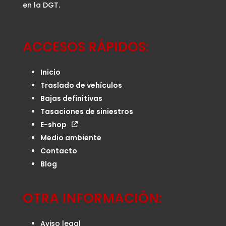
en la DGT.
ACCESOS RÁPIDOS:
Inicio
Traslado de vehículos
Bajas definitivas
Tasaciones de siniestros
E-shop
Medio ambiente
Contacto
Blog
OTRA INFORMACIÓN:
Aviso legal