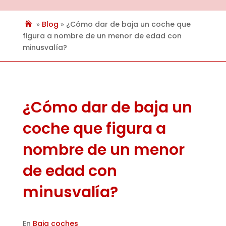
»
Blog
»
¿Cómo dar de baja un coche que
figura a nombre de un menor de edad con
minusvalía?
¿Cómo dar de baja un
coche que figura a
nombre de un menor
de edad con
minusvalía?
En
Baja coches