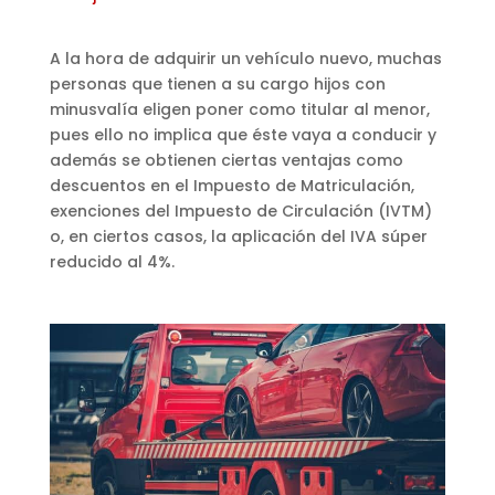
A la hora de adquirir un vehículo nuevo, muchas
personas que tienen a su cargo hijos con
minusvalía eligen poner como titular al menor,
pues ello no implica que éste vaya a conducir y
además se obtienen ciertas ventajas como
descuentos en el Impuesto de Matriculación,
exenciones del Impuesto de Circulación (IVTM)
o, en ciertos casos, la aplicación del IVA súper
reducido al 4%.