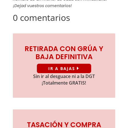
¡Dejad vuestros comentarios!
0 comentarios
RETIRADA CON GRÚA Y
BAJA DEFINITIVA
IR A BAJAS
Sin ir al desguace ni a la DGT
¡Totalmente GRATIS!
TASACIÓN Y COMPRA