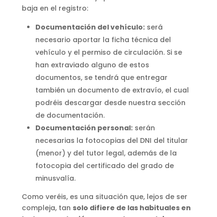
baja en el registro:
Documentación del vehículo:
será
necesario aportar la ficha técnica del
vehículo y el permiso de circulación. Si se
han extraviado alguno de estos
documentos, se tendrá que entregar
también un documento de extravío, el cual
podréis descargar desde nuestra sección
de documentación.
Documentación personal:
serán
necesarias la fotocopias del DNI del titular
(menor) y del tutor legal, además de la
fotocopia del certificado del grado de
minusvalía.
Como veréis, es una situación que, lejos de ser
compleja, tan
solo difiere de las habituales en