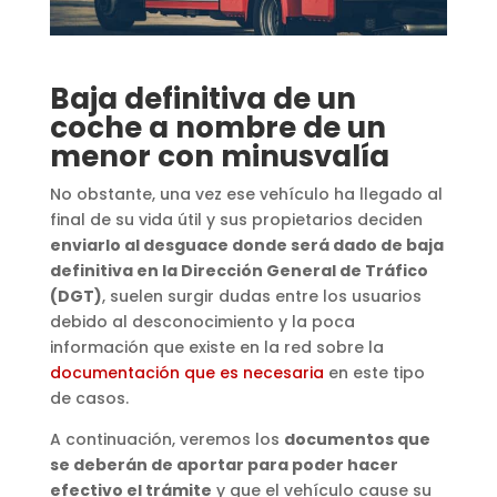
Baja definitiva de un
coche a nombre de un
menor con minusvalía
No obstante, una vez ese vehículo ha llegado al
final de su vida útil y sus propietarios deciden
enviarlo al desguace donde será dado de baja
definitiva en la Dirección General de Tráfico
(DGT)
, suelen surgir dudas entre los usuarios
debido al desconocimiento y la poca
información que existe en la red sobre la
documentación que es necesaria
en este tipo
de casos.
A continuación, veremos los
documentos que
se deberán de aportar para poder hacer
efectivo el trámite
y que el vehículo cause su