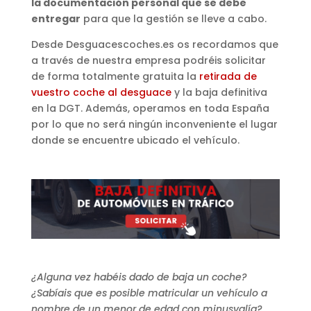
la documentación personal que se debe
entregar
para que la gestión se lleve a cabo.
Desde Desguacescoches.es os recordamos que
a través de nuestra empresa podréis solicitar
de forma totalmente gratuita la
retirada de
vuestro coche al desguace
y la baja definitiva
en la DGT. Además, operamos en toda España
por lo que no será ningún inconveniente el lugar
donde se encuentre ubicado el vehículo.
¿Alguna vez habéis dado de baja un coche?
¿Sabíais que es posible matricular un vehículo a
nombre de un menor de edad con minusvalía?