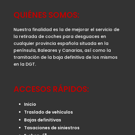
QUIÉNES SOMOS:
Nuestra finalidad es la de mejorar el servicio de
la retirada de coches para desguaces en
cualquier provincia española situada en la
península, Baleares y Canarias, así como la
tramitación de la baja definitiva de los mismos
en la DGT.
ACCESOS RÁPIDOS:
Inicio
Traslado de vehículos
Bajas definitivas
Tasaciones de siniestros