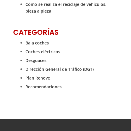
Cómo se realiza el reciclaje de vehículos,
pieza a pieza
CATEGORÍAS
Baja coches
Coches eléctricos
Desguaces
Dirección General de Tráfico (DGT)
Plan Renove
Recomendaciones