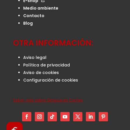
E-shop
Medio ambiente
Contacto
Blog
OTRA INFORMACIÓN:
Aviso legal
Política de privacidad
Aviso de cookies
Configuración de cookies
Saber más sobre Desguaces Coches