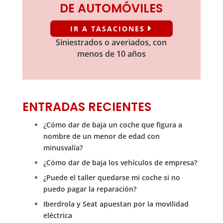
DE AUTOMÓVILES
IR A TASACIONES
Siniestrados o averiados, con
menos de 10 años
ENTRADAS RECIENTES
¿Cómo dar de baja un coche que figura a
nombre de un menor de edad con
minusvalía?
¿Cómo dar de baja los vehículos de empresa?
¿Puede el taller quedarse mi coche si no
puedo pagar la reparación?
Iberdrola y Seat apuestan por la movilidad
eléctrica