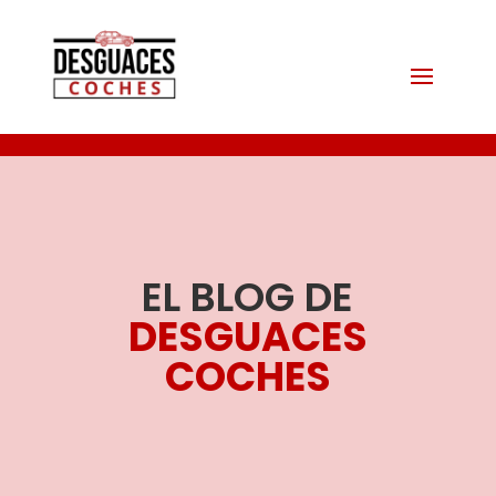
EL BLOG DE
DESGUACES
COCHES